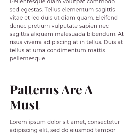
Pellentesque diam volutpat commodo
sed egestas. Tellus elementum sagittis
vitae et leo duis ut diam quam. Eleifend
donec pretium vulputate sapien nec
sagittis aliquam malesuada bibendum. At
risus viverra adipiscing at in tellus. Duis at
tellus at urna condimentum mattis
pellentesque.
Patterns Are A
Must
Lorem ipsum dolor sit amet, consectetur
adipiscing elit, sed do eiusmod tempor