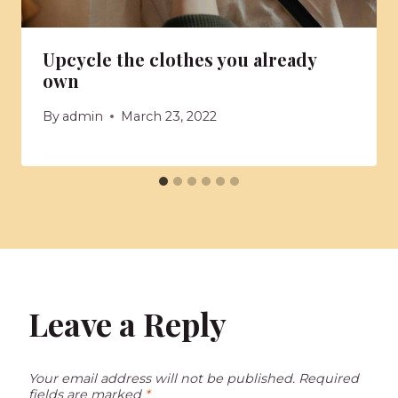
Upcycle the clothes you already
own
By
admin
March 23, 2022
Leave a Reply
Your email address will not be published.
Required
fields are marked
*