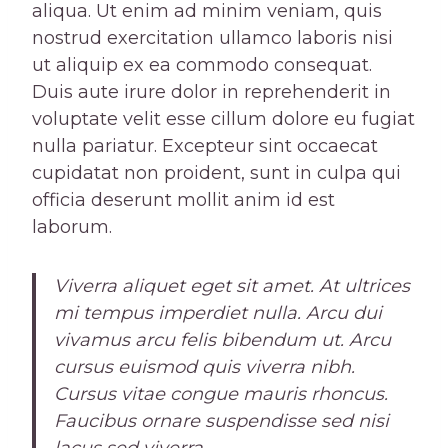
aliqua. Ut enim ad minim veniam, quis
nostrud exercitation ullamco laboris nisi
ut aliquip ex ea commodo consequat.
Duis aute irure dolor in reprehenderit in
voluptate velit esse cillum dolore eu fugiat
nulla pariatur. Excepteur sint occaecat
cupidatat non proident, sunt in culpa qui
officia deserunt mollit anim id est
laborum.
Viverra aliquet eget sit amet. At ultrices
mi tempus imperdiet nulla. Arcu dui
vivamus arcu felis bibendum ut. Arcu
cursus euismod quis viverra nibh.
Cursus vitae congue mauris rhoncus.
Faucibus ornare suspendisse sed nisi