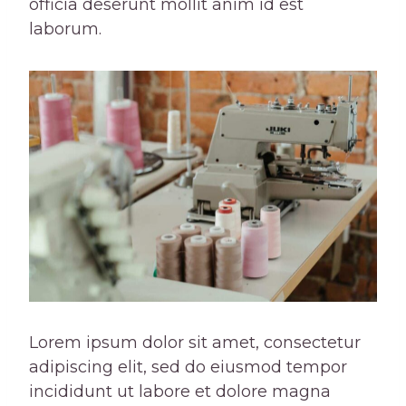
officia deserunt mollit anim id est
laborum.
Lorem ipsum dolor sit amet, consectetur
adipiscing elit, sed do eiusmod tempor
incididunt ut labore et dolore magna