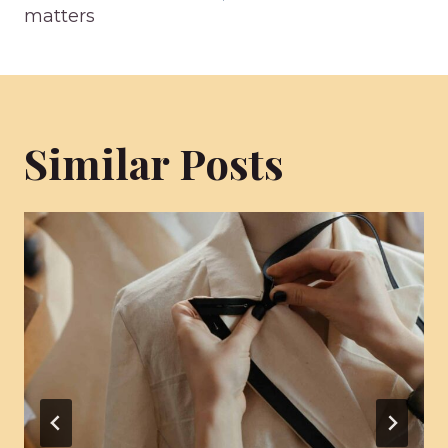
matters
Similar Posts