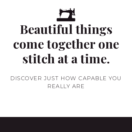
Beautiful things
come together one
stitch at a time.
DISCOVER JUST HOW CAPABLE YOU
REALLY ARE