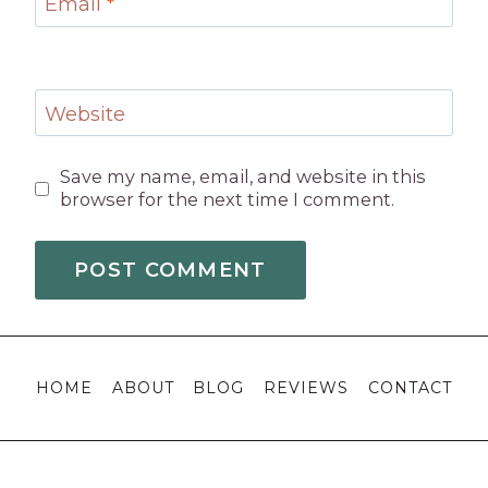
Email
*
Website
Save my name, email, and website in this
browser for the next time I comment.
HOME
ABOUT
BLOG
REVIEWS
CONTACT