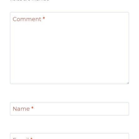
Comment
*
Name
*