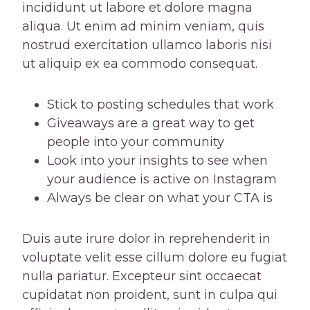
incididunt ut labore et dolore magna
aliqua. Ut enim ad minim veniam, quis
nostrud exercitation ullamco laboris nisi
ut aliquip ex ea commodo consequat.
Stick to posting schedules that work
Giveaways are a great way to get
people into your community
Look into your insights to see when
your audience is active on Instagram
Always be clear on what your CTA is
Duis aute irure dolor in reprehenderit in
voluptate velit esse cillum dolore eu fugiat
nulla pariatur. Excepteur sint occaecat
cupidatat non proident, sunt in culpa qui