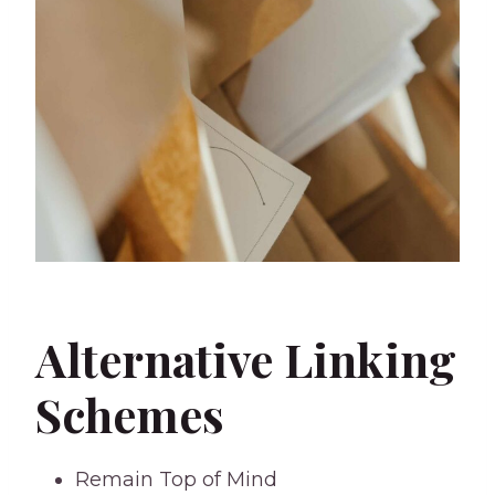
Alternative Linking
Schemes
Remain Top of Mind